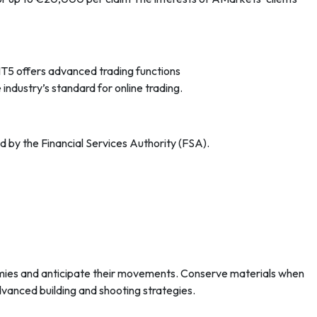
MT5 offers advanced trading functions
industry’s standard for online trading.
 by the Financial Services Authority (FSA).
nemies and anticipate their movements. Conserve materials when
dvanced building and shooting strategies.